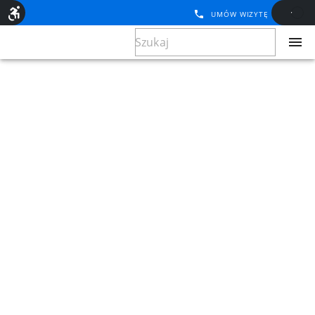
UMÓW WIZYTĘ