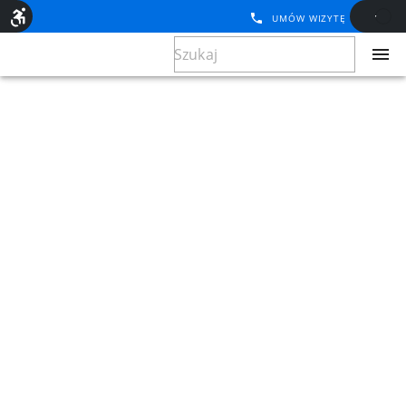
UMÓW WIZYTĘ