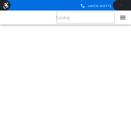
UMÓW WIZYTĘ