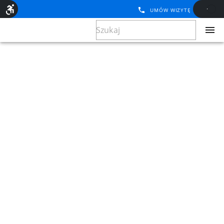
UMÓW WIZYTĘ