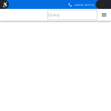
UMÓW WIZYTĘ